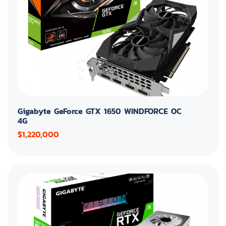
Gigabyte GeForce GTX 1650 WINDFORCE OC
4G
$1,220,000