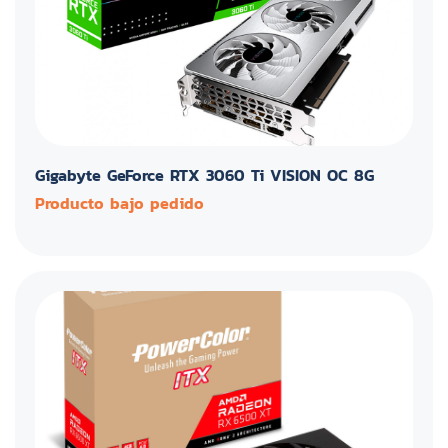
Gigabyte GeForce RTX 3060 Ti VISION OC 8G
Producto bajo pedido