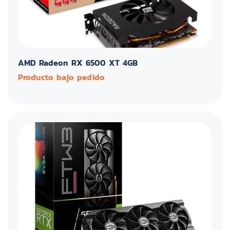
AMD Radeon RX 6500 XT 4GB
Producto bajo pedido