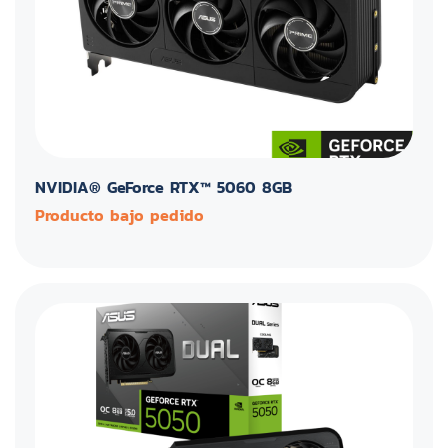
NVIDIA® GeForce RTX™ 5060 8GB
Producto bajo pedido