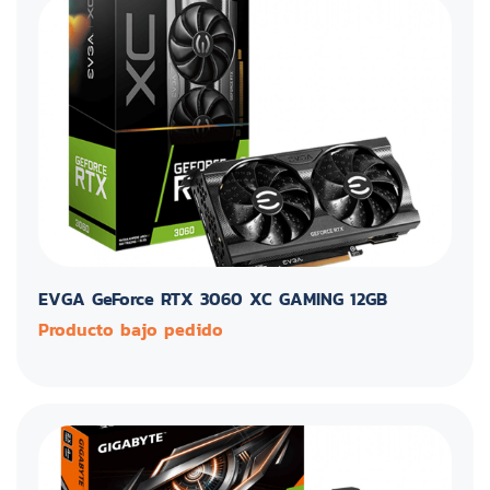
EVGA GeForce RTX 3060 XC GAMING 12GB
Producto bajo pedido