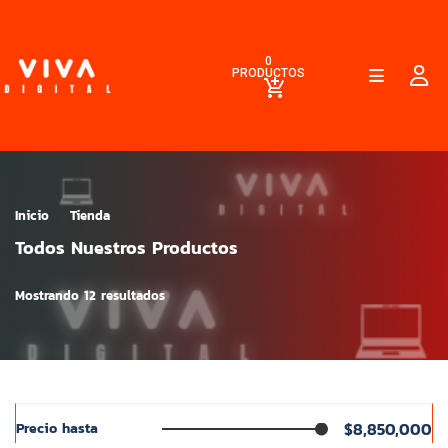
0
PRODUCTOS
Inicio
Tienda
Todos Nuestros Productos
Mostrando 12 resultados
$8,850,000
Precio hasta