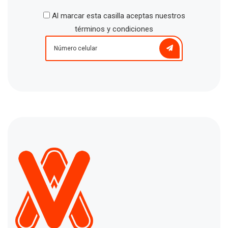
Al marcar esta casilla aceptas nuestros
términos y condiciones