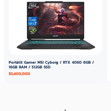
Portátil Gamer MSI Cyborg / RTX 4060 8GB /
16GB RAM / 512GB SSD
$5,400,000