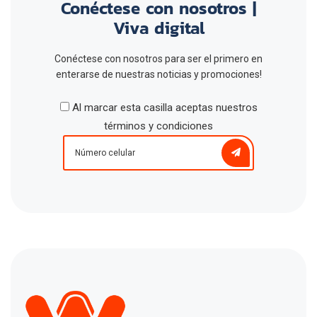
Conéctese con nosotros |
Viva digital
Conéctese con nosotros para ser el primero en
enterarse de nuestras noticias y promociones!
Al marcar esta casilla aceptas nuestros
términos y condiciones