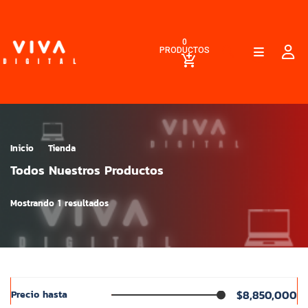
0
PRODUCTOS
Inicio
Tienda
Todos Nuestros Productos
Mostrando 1 resultados
$8,850,000
Precio hasta