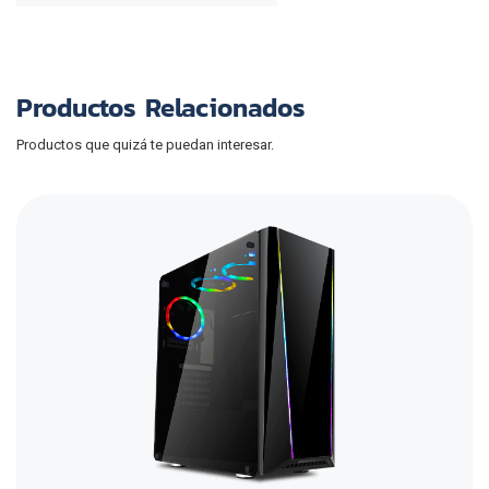
Productos Relacionados
Productos que quizá te puedan interesar.