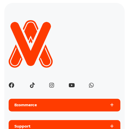
Ecommerce
Support