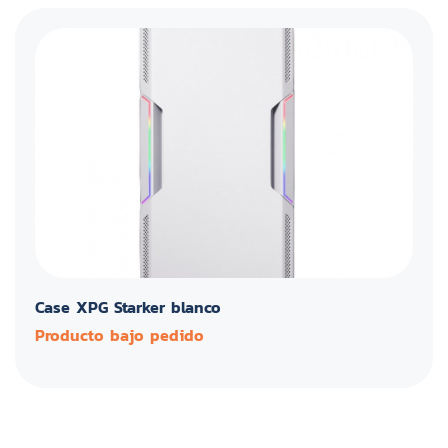
Case XPG Starker blanco
Producto bajo pedido