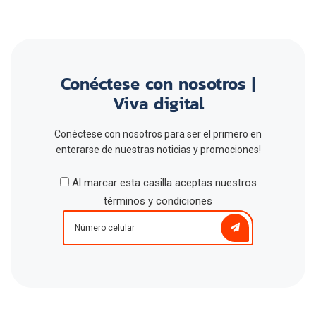
Conéctese con nosotros |
Viva digital
Conéctese con nosotros para ser el primero en
enterarse de nuestras noticias y promociones!
Al marcar esta casilla aceptas nuestros
términos y condiciones