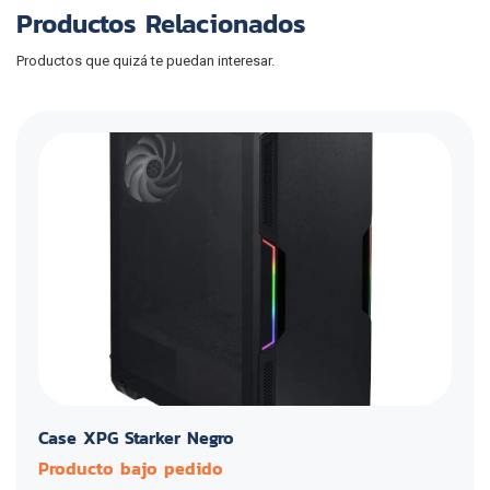
Productos Relacionados
Productos que quizá te puedan interesar.
Case XPG Starker Negro
Producto bajo pedido