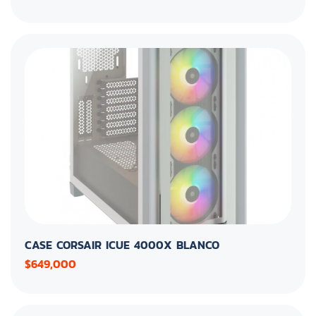
CASE CORSAIR ICUE 4000X BLANCO
$649,000