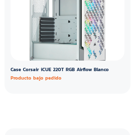
Case Corsair iCUE 220T RGB Airflow Blanco
Producto bajo pedido