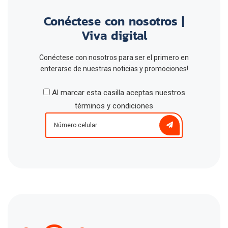
Conéctese con nosotros |
Viva digital
Conéctese con nosotros para ser el primero en
enterarse de nuestras noticias y promociones!
Al marcar esta casilla aceptas nuestros
términos y condiciones