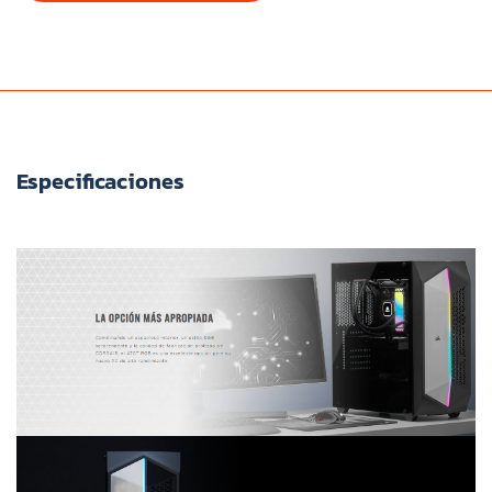
Especificaciones