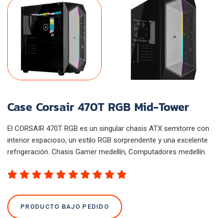
Case Corsair 470T RGB Mid-Tower
El CORSAIR 470T RGB es un singular chasis ATX semitorre con
interior espacioso, un estilo RGB sorprendente y una excelente
refrigeración. Chasis Gamer medellín, Computadores medellín.
PRODUCTO BAJO PEDIDO