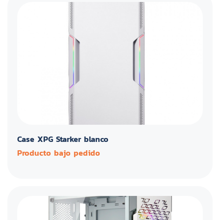
Case XPG Starker blanco
Producto bajo pedido