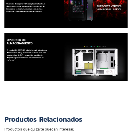
Productos Relacionados
Productos que quizá te puedan interesar.