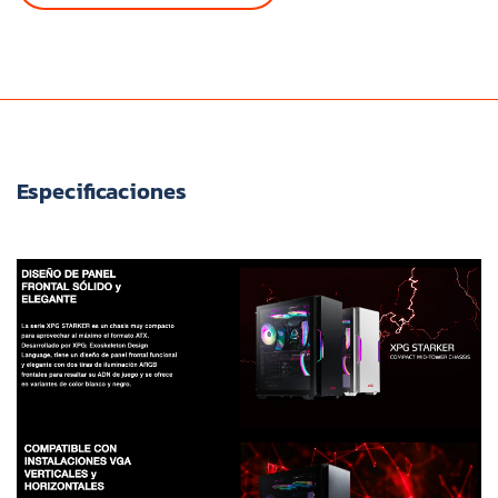
Especificaciones