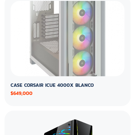
CASE CORSAIR ICUE 4000X BLANCO
$649,000