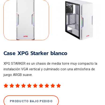
Case XPG Starker blanco
XPG STARKER es un chasis de media torre muy compacto la
instalación VGA vertical y culminado con una atmósfera de
juego ARGB suave.
PRODUCTO BAJO PEDIDO