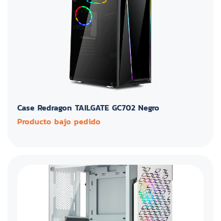
Case Redragon TAILGATE GC702 Negro
Producto bajo pedido