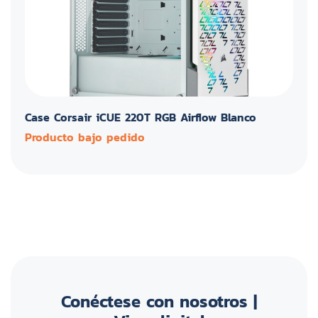
Case Corsair iCUE 220T RGB Airflow Blanco
Producto bajo pedido
Conéctese con nosotros |