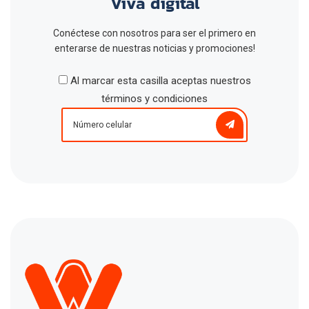
Viva digital
Conéctese con nosotros para ser el primero en
enterarse de nuestras noticias y promociones!
Al marcar esta casilla aceptas nuestros
términos y condiciones