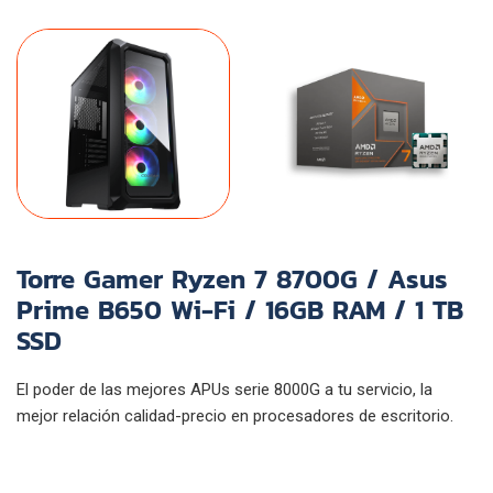
Torre Gamer Ryzen 7 8700G / Asus
Prime B650 Wi-Fi / 16GB RAM / 1 TB
SSD
El poder de las mejores APUs serie 8000G a tu servicio, la
mejor relación calidad-precio en procesadores de escritorio.