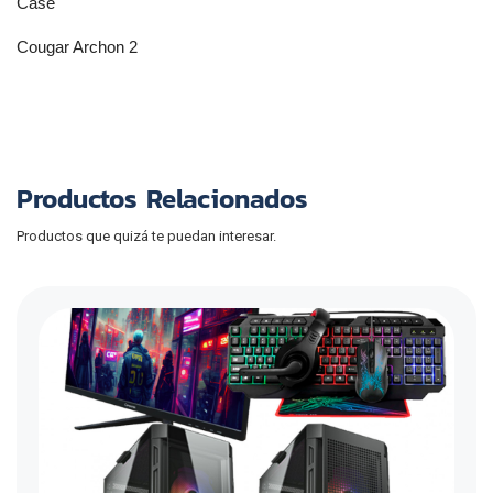
Case
Cougar Archon 2
Productos Relacionados
Productos que quizá te puedan interesar.