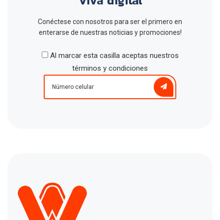
Viva digital
Conéctese con nosotros para ser el primero en
enterarse de nuestras noticias y promociones!
Al marcar esta casilla aceptas nuestros
términos y condiciones