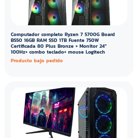
Computador completo Ryzen 7 5700G Board
B550 16GB RAM SSD 1TB Fuente 750W
Certificada 80 Plus Bronze + Monitor 24"
100Hz+ combo teclado+ mouse Logitech
Producto bajo pedido