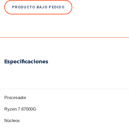
PRODUCTO BAJO PEDIDO
Especificaciones
Procesador
Ryzen 7 87000G
Núcleos