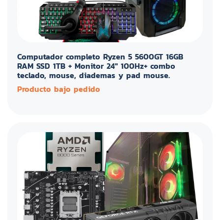
Computador completo Ryzen 5 5600GT 16GB
RAM SSD 1TB + Monitor 24" 100Hz+ combo
teclado, mouse, diademas y pad mouse.
Producto bajo pedido