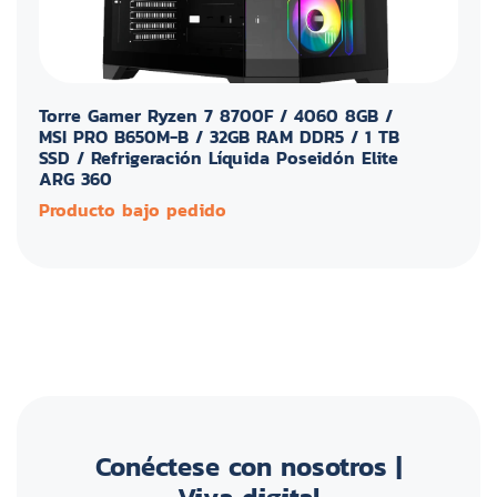
Torre Gamer Ryzen 7 8700F / 4060 8GB /
MSI PRO B650M-B / 32GB RAM DDR5 / 1 TB
SSD / Refrigeración Líquida Poseidón Elite
ARG 360
Producto bajo pedido
Conéctese con nosotros |