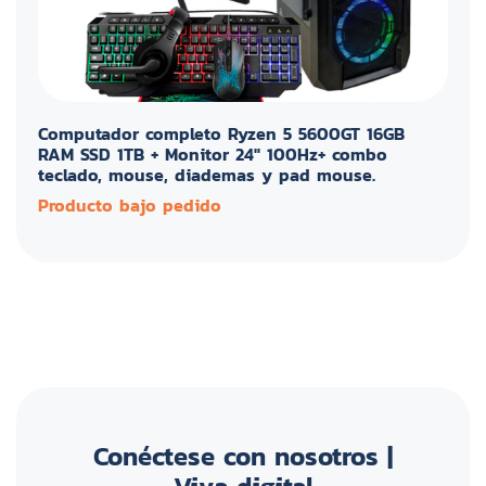
Computador completo Ryzen 5 5600GT 16GB
RAM SSD 1TB + Monitor 24" 100Hz+ combo
teclado, mouse, diademas y pad mouse.
Producto bajo pedido
Conéctese con nosotros |