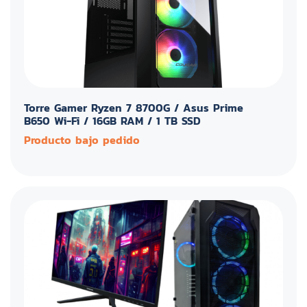
Torre Gamer Ryzen 7 8700G / Asus Prime
B650 Wi-Fi / 16GB RAM / 1 TB SSD
Producto bajo pedido