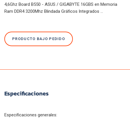
4,6Ghz Board B550 - ASUS / GIGABYTE 16GBS en Memoria
Ram DDR4 3200Mhz Blindada Gráficos Integrados ...
PRODUCTO BAJO PEDIDO
Especificaciones
Especificaciones generales: