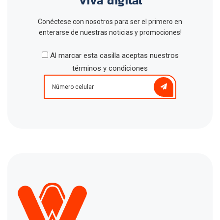
Viva digital
Conéctese con nosotros para ser el primero en
enterarse de nuestras noticias y promociones!
Al marcar esta casilla aceptas nuestros
términos y condiciones