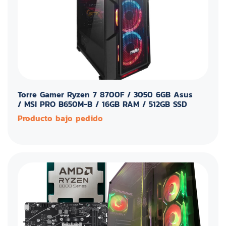
Torre Gamer Ryzen 7 8700F / 3050 6GB Asus
/ MSI PRO B650M-B / 16GB RAM / 512GB SSD
Producto bajo pedido