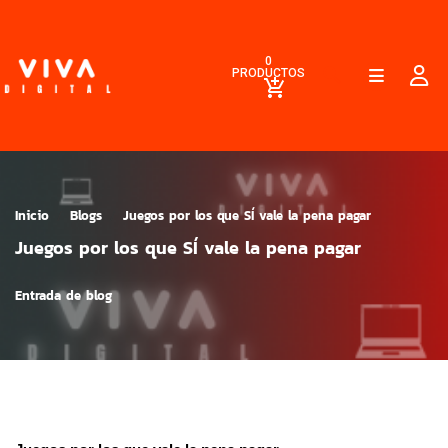
0
PRODUCTOS
Inicio
Blogs
Juegos por los que SÍ vale la pena pagar
Juegos por los que SÍ vale la pena pagar
Entrada de blog