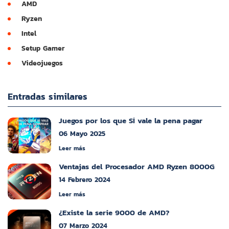
AMD
Ryzen
Intel
Setup Gamer
Videojuegos
Entradas similares
Juegos por los que SÍ vale la pena pagar
06 Mayo 2025
Leer más
Ventajas del Procesador AMD Ryzen 8000G
14 Febrero 2024
Leer más
¿Existe la serie 9000 de AMD?
07 Marzo 2024