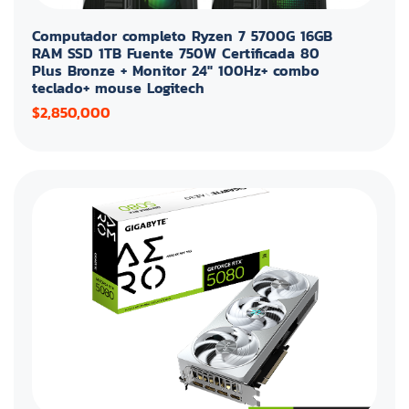
Computador completo Ryzen 7 5700G 16GB
RAM SSD 1TB Fuente 750W Certificada 80
Plus Bronze + Monitor 24" 100Hz+ combo
teclado+ mouse Logitech
$2,850,000