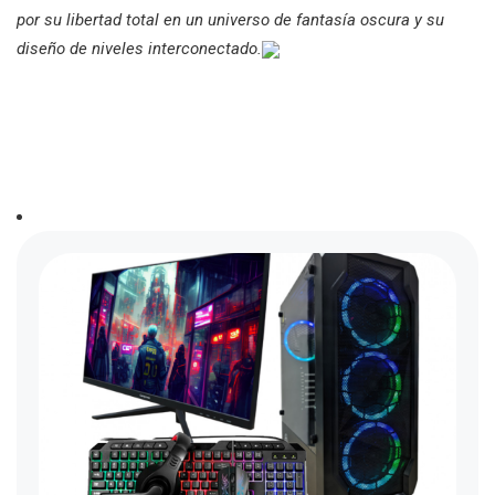
por su libertad total en un universo de fantasía oscura y su
diseño de niveles interconectado.