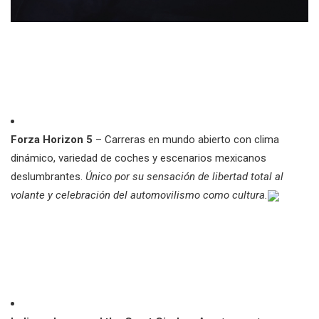
Forza Horizon 5
– Carreras en mundo abierto con clima
dinámico, variedad de coches y escenarios mexicanos
deslumbrantes.
Único por su sensación de libertad total al
volante y celebración del automovilismo como cultura.