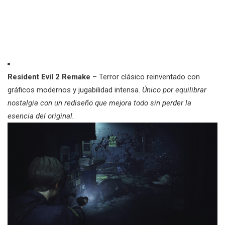
Resident Evil 2 Remake
– Terror clásico reinventado con
gráficos modernos y jugabilidad intensa.
Único por equilibrar
nostalgia con un rediseño que mejora todo sin perder la
esencia del original.