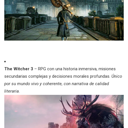
The Witcher 3
– RPG con una historia inmersiva, misiones
secundarias complejas y decisiones morales profundas.
Único
por su mundo vivo y coherente, con narrativa de calidad
literaria.