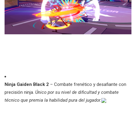
Ninja Gaiden Black 2
– Combate frenético y desafiante con
precisión ninja.
Único por su nivel de dificultad y combate
técnico que premia la habilidad pura del jugador.