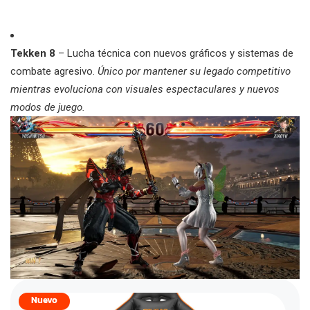
Tekken 8
– Lucha técnica con nuevos gráficos y sistemas de
combate agresivo.
Único por mantener su legado competitivo
mientras evoluciona con visuales espectaculares y nuevos
modos de juego.
Nuevo