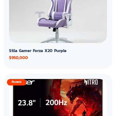
Silla Gamer Forza X20 Purple
$950,000
Nuevo