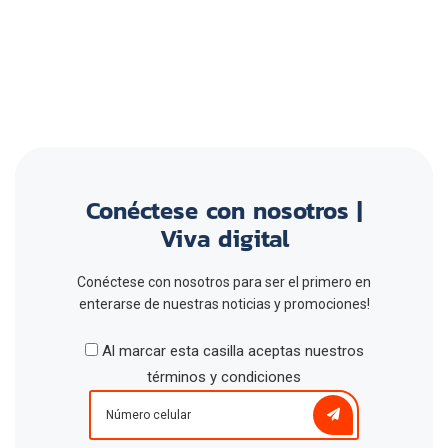
Conéctese con nosotros |
Viva digital
Conéctese con nosotros para ser el primero en
enterarse de nuestras noticias y promociones!
Al marcar esta casilla aceptas nuestros
términos y condiciones