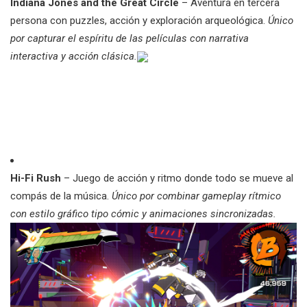
Indiana Jones and the Great Circle
– Aventura en tercera
persona con puzzles, acción y exploración arqueológica.
Único
por capturar el espíritu de las películas con narrativa
interactiva y acción clásica.
Hi-Fi Rush
– Juego de acción y ritmo donde todo se mueve al
compás de la música.
Único por combinar gameplay rítmico
con estilo gráfico tipo cómic y animaciones sincronizadas.