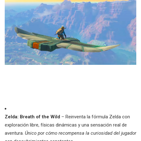
Zelda: Breath of the Wild
– Reinventa la fórmula Zelda con
exploración libre, físicas dinámicas y una sensación real de
aventura.
Único por cómo recompensa la curiosidad del jugador