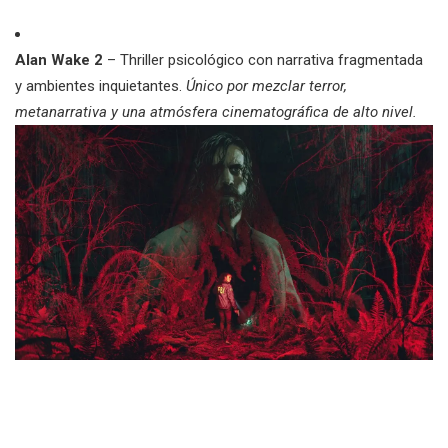
Alan Wake 2
– Thriller psicológico con narrativa fragmentada
y ambientes inquietantes.
Único por mezclar terror,
metanarrativa y una atmósfera cinematográfica de alto nivel.