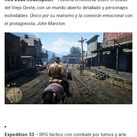
del Viejo Oeste, con un mundo abierto detallado y personajes
inolvidables.
Único por su realismo y la conexión emocional con
el protagonista, John Marston.
Expedition 33
– RPG táctico con combate por turnos y arte