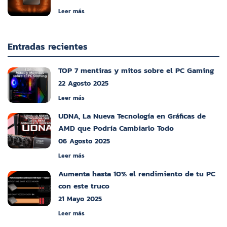
Leer más
Entradas recientes
TOP 7 mentiras y mitos sobre el PC Gaming
22 Agosto 2025
Leer más
UDNA, La Nueva Tecnología en Gráficas de
AMD que Podría Cambiarlo Todo
06 Agosto 2025
Leer más
Aumenta hasta 10% el rendimiento de tu PC
con este truco
21 Mayo 2025
Leer más