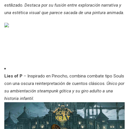
estilizado.
Destaca por su fusión entre exploración narrativa y
una estética visual que parece sacada de una pintura animada.
Lies of P
– Inspirado en Pinocho, combina combate tipo Souls
con una oscura reinterpretación de cuentos clásicos.
Único por
su ambientación steampunk gótica y su giro adulto a una
historia infantil.