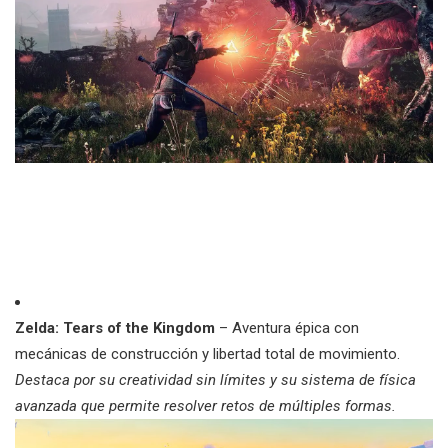
Zelda: Tears of the Kingdom
– Aventura épica con
mecánicas de construcción y libertad total de movimiento.
Destaca por su creatividad sin límites y su sistema de física
avanzada que permite resolver retos de múltiples formas.