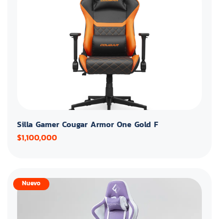
Silla Gamer Cougar Armor One Gold F
$1,100,000
Nuevo