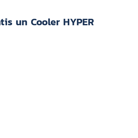
atis un Cooler HYPER