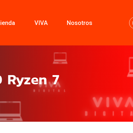
ienda
VIVA
Nosotros
 Ryzen 7