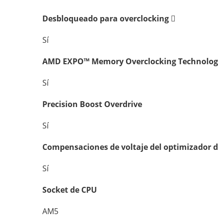
Desbloqueado para overclocking
Sí
AMD EXPO™ Memory Overclocking Technolog
Sí
Precision Boost Overdrive
Sí
Compensaciones de voltaje del optimizador d
Sí
Socket de CPU
AM5