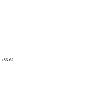
, x86-64