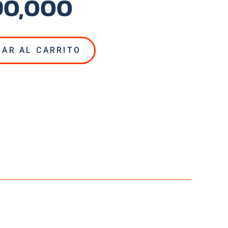
90,000
NAR AL CARRITO