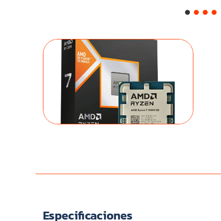
Especificaciones