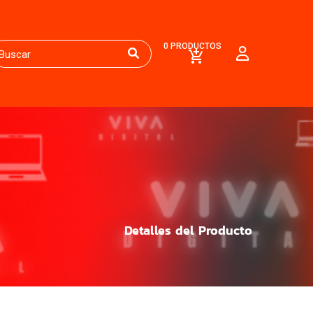
0 PRODUCTOS
Detalles del Producto