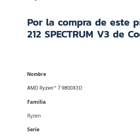
Por la compra de este p
212 SPECTRUM V3 de Co
Nombre
AMD Ryzen™ 7 9800X3D
Familia
Ryzen
Serie