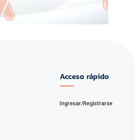
Acceso rápido
Ingresar/Registrarse