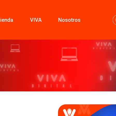
ienda
VIVA
Nosotros