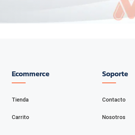
Ecommerce
Soporte
Tienda
Contacto
Carrito
Nosotros