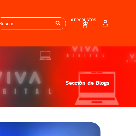
0 PRODUCTOS
Sección de Blogs