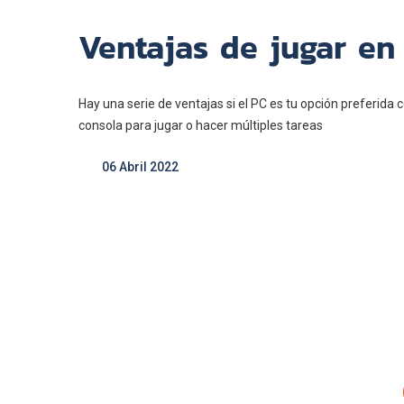
Ventajas de jugar en
Hay una serie de ventajas si el PC es tu opción preferida c
consola para jugar o hacer múltiples tareas
06 Abril 2022